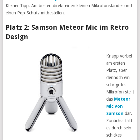
Kleiner Tipp: Am besten direkt einen kleinen Mikrofonständer und
einen Pop-Schutz mitbestellen.
Platz 2: Samson Meteor Mic im Retro
Design
Knapp vorbei
am ersten
Platz, aber
dennoch ein
sehr gutes
Mikrofon stellt
das
Meteor
Mic von
Samson
dar.
Zunächst fällt
es durch sein
schickes