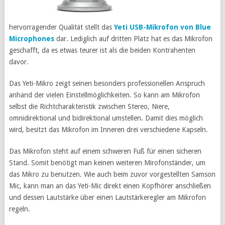
hervorragender Qualität stellt das
Yeti USB-Mikrofon von Blue
Microphones
dar. Lediglich auf dritten Platz hat es das Mikrofon
geschafft, da es etwas teurer ist als die beiden Kontrahenten
davor.
Das Yeti-Mikro zeigt seinen besonders professionellen Anspruch
anhand der vielen Einstellmöglichkeiten. So kann am Mikrofon
selbst die Richtcharakteristik zwischen Stereo, Niere,
omnidirektional und bidirektional umstellen. Damit dies möglich
wird, besitzt das Mikrofon im Inneren drei verschiedene Kapseln.
Das Mikrofon steht auf einem schweren Fuß für einen sicheren
Stand. Somit benötigt man keinen weiteren Mirofonständer, um
das Mikro zu benutzen. Wie auch beim zuvor vorgestellten Samson
Mic, kann man an das Yeti-Mic direkt einen Kopfhörer anschließen
und dessen Lautstärke über einen Lautstärkeregler am Mikrofon
regeln.