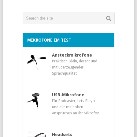
MIKROFONE IM TEST
Ansteckmikrofone
Praktisch, klein, dezent und
mit überzeugender
Sprachqualität
USB-Mikrofone
Für Podcaster, Lets-Player
und alle mit hohen
Ansprüchen an Ihr Mikrofon
Headsets