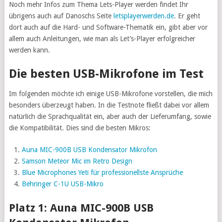
Noch mehr Infos zum Thema Lets-Player werden findet Ihr
übrigens auch auf Danoschs Seite
letsplayerwerden.de
. Er geht
dort auch auf die Hard- und Software-Thematik ein, gibt aber vor
allem auch Anleitungen, wie man als Let’s-Player erfolgreicher
werden kann.
Die besten USB-Mikrofone im Test
Im folgenden möchte ich einige USB-Mikrofone vorstellen, die mich
besonders überzeugt haben. In die Testnote fließt dabei vor allem
natürlich die Sprachqualität ein, aber auch der Lieferumfang, sowie
die Kompatibilität. Dies sind die besten Mikros:
Auna MIC-900B USB Kondensator Mikrofon
Samson Meteor Mic im Retro Design
Blue Microphones Yeti für professionellste Ansprüche
Behringer C-1U USB-Mikro
Platz 1: Auna MIC-900B USB