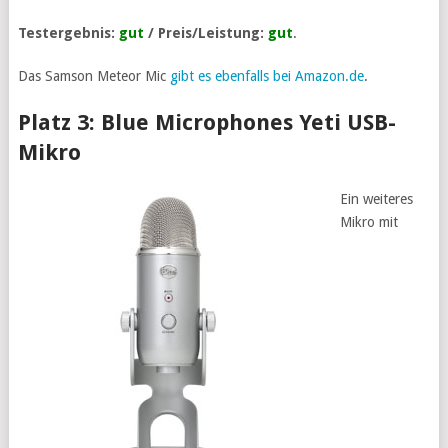
Testergebnis:
gut
/ Preis/Leistung:
gut
.
Das Samson Meteor Mic
gibt es ebenfalls bei Amazon.de
.
Platz 3: Blue Microphones Yeti USB-
Mikro
Ein weiteres
Mikro mit