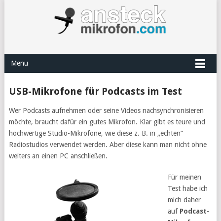
Menu
USB-Mikrofone für Podcasts im Test
Wer Podcasts aufnehmen oder seine Videos nachsynchronisieren
möchte, braucht dafür ein gutes Mikrofon. Klar gibt es teure und
hochwertige Studio-Mikrofone, wie diese z. B. in „echten“
Radiostudios verwendet werden. Aber diese kann man nicht ohne
weiters an einen PC anschließen.
Für meinen
Test habe ich
mich daher
auf
Podcast-