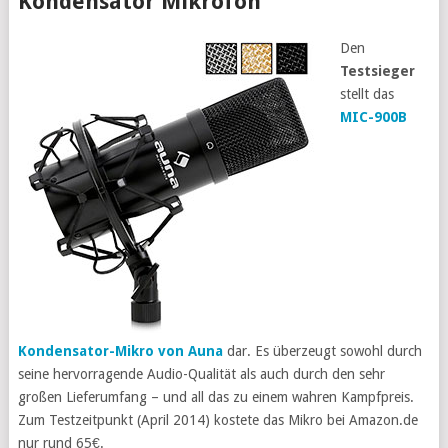
Kondensator Mikrofon
Den
Testsieger
stellt das
MIC-900B
Kondensator-Mikro von Auna
dar. Es überzeugt sowohl durch
seine hervorragende Audio-Qualität als auch durch den sehr
großen Lieferumfang – und all das zu einem wahren Kampfpreis.
Zum Testzeitpunkt (April 2014) kostete das Mikro bei Amazon.de
nur rund 65€.